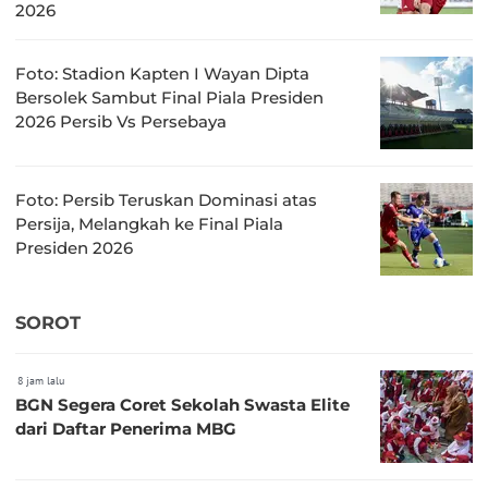
2026
Foto: Stadion Kapten I Wayan Dipta
Bersolek Sambut Final Piala Presiden
2026 Persib Vs Persebaya
Foto: Persib Teruskan Dominasi atas
Persija, Melangkah ke Final Piala
Presiden 2026
SOROT
8 jam lalu
BGN Segera Coret Sekolah Swasta Elite
dari Daftar Penerima MBG