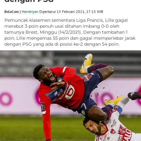
BolaCom |
Hendriyan
Diperbarui 15 Februari 2021, 17:15 WIB
Pemuncak klasemen sementara Liga Prancis, Lille gagal
merebut 3 poin penuh usai ditahan imbang 0-0 oleh
tamunya Brest, Minggu (14/2/2021). Dengan tambahan 1
poin, Lille mengemas 55 poin dan gagal memperlebar jarak
dengan PSG yang ada di posisi ke-2 dengan 54 poin.