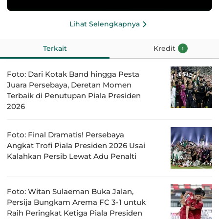
Lihat Selengkapnya
Terkait
Kredit
1
Foto: Dari Kotak Band hingga Pesta
Juara Persebaya, Deretan Momen
Terbaik di Penutupan Piala Presiden
2026
Foto: Final Dramatis! Persebaya
Angkat Trofi Piala Presiden 2026 Usai
Kalahkan Persib Lewat Adu Penalti
Foto: Witan Sulaeman Buka Jalan,
Persija Bungkam Arema FC 3-1 untuk
Raih Peringkat Ketiga Piala Presiden