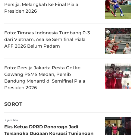
Persija, Melangkah ke Final Piala
Presiden 2026
Foto: Timnas Indonesia Tumbang 0-3
dari Vietnam, Asa ke Semifinal Piala
AFF 2026 Belum Padam
Foto: Persija Jakarta Pesta Gol ke
Gawang PSMS Medan, Persib
Bandung Menanti di Semifinal Piala
Presiden 2026
SOROT
2 jam lalu
Eks Ketua DPRD Ponorogo Jadi
Tersangka Dugaan Korupsi Tunjangan