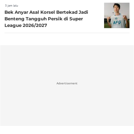
3 jam lalu
Bek Anyar Asal Korsel Bertekad Jadi
Benteng Tangguh Persik di Super
League 2026/2027
Advertisement