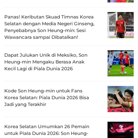
Panas! Keributan Skuad Timnas Korea
Selatan dengan Media Negeri Ginseng,
Penyebabnya Son Heung-min: Sesi
Wawancara sampai Dibatalkan!
Dapat Julukan Unik di Meksiko, Son
Heung-min Mengaku Berasa Anak
Kecil Lagi di Piala Dunia 2026
Kode Son Heung-min untuk Fans
Korea Selatan: Piala Dunia 2026 Bisa
Jadi yang Terakhir
Korea Selatan Umumkan 26 Pemain
untuk Piala Dunia 2026: Son Heung-