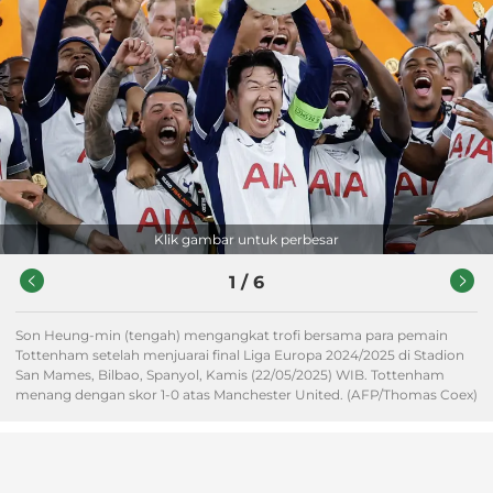
Klik gambar untuk perbesar
1
/
6
Son Heung-min (tengah) mengangkat trofi bersama para pemain
Tottenham setelah menjuarai final Liga Europa 2024/2025 di Stadion
San Mames, Bilbao, Spanyol, Kamis (22/05/2025) WIB. Tottenham
menang dengan skor 1-0 atas Manchester United. (AFP/Thomas Coex)