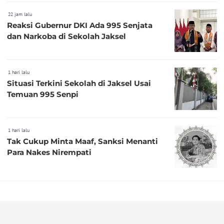
22 jam lalu
Reaksi Gubernur DKI Ada 995 Senjata
dan Narkoba di Sekolah Jaksel
1 hari lalu
Situasi Terkini Sekolah di Jaksel Usai
Temuan 995 Senpi
1 hari lalu
Tak Cukup Minta Maaf, Sanksi Menanti
Para Nakes Nirempati