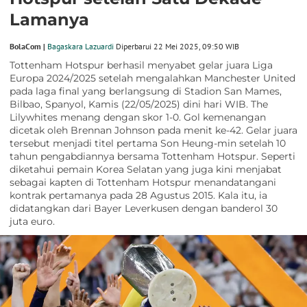
Lamanya
BolaCom |
Bagaskara Lazuardi
Diperbarui 22 Mei 2025, 09:50 WIB
Tottenham Hotspur berhasil menyabet gelar juara Liga
Europa 2024/2025 setelah mengalahkan Manchester United
pada laga final yang berlangsung di Stadion San Mames,
Bilbao, Spanyol, Kamis (22/05/2025) dini hari WIB. The
Lilywhites menang dengan skor 1-0. Gol kemenangan
dicetak oleh Brennan Johnson pada menit ke-42. Gelar juara
tersebut menjadi titel pertama Son Heung-min setelah 10
tahun pengabdiannya bersama Tottenham Hotspur. Seperti
diketahui pemain Korea Selatan yang juga kini menjabat
sebagai kapten di Tottenham Hotspur menandatangani
kontrak pertamanya pada 28 Agustus 2015. Kala itu, ia
didatangkan dari Bayer Leverkusen dengan banderol 30
juta euro.