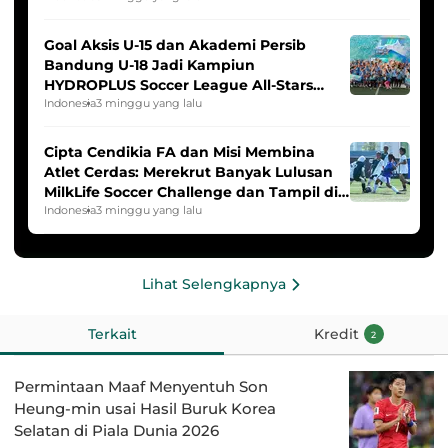
Goal Aksis U-15 dan Akademi Persib
Bandung U-18 Jadi Kampiun
HYDROPLUS Soccer League All-Stars
2025/2026
Indonesia
3 minggu yang lalu
Cipta Cendikia FA dan Misi Membina
Atlet Cerdas: Merekrut Banyak Lulusan
MilkLife Soccer Challenge dan Tampil di
HYDROPLUS Soccer League
Indonesia
3 minggu yang lalu
Lihat Selengkapnya
Terkait
Kredit
2
Permintaan Maaf Menyentuh Son
Heung-min usai Hasil Buruk Korea
Selatan di Piala Dunia 2026