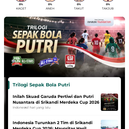
0%
0%
0%
0%
KAGET
ANEH
TAKUT
TAKJUB
Trilogi Sepak Bola Putri
Inilah Skuad Garuda Pertiwi dan Putri
Nusantara di Srikandi Merdeka Cup 2026
Indonesia
1 hari yang lalu
Indonesia Turunkan 2 Tim di Srikandi
Merdeka Cup 2026: Mayoritas Hasil