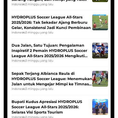
Pernah Padam
Indonesia
3 minggu yang lalu
HYDROPLUS Soccer League All-Stars
2025/2026: Tak Sekadar Ajang Berburu
Gelar, Konsistensi Jadi Kunci Pembinaan
Indonesia
3 minggu yang lalu
Dua Jalan, Satu Tujuan: Pengalaman
Inspiratif 2 Pemain HYDROPLUS Soccer
League All-Stars 2025/2026 Mengikuti
Seleksi Timnas Indonesia Putri
Indonesia
3 minggu yang lalu
Sepak Terjang Albianca Raula di
HYDROPLUS Soccer League: Menemukan
Jalan untuk Mengejar Mimpi ke Timnas
Indonesia Putri
Indonesia
3 minggu yang lalu
Bupati Kudus Apresiasi HYDROPLUS
Soccer League All-Stars 2025/2026:
Selaras Visi Sports Tourism
Indonesia
3 minggu yang lalu