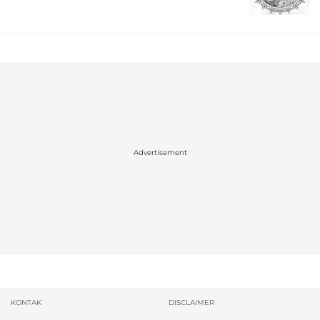
Advertisement
KONTAK
DISCLAIMER