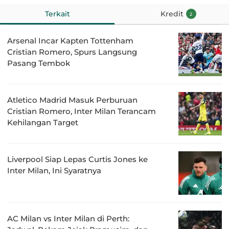
Terkait
Kredit
2
Arsenal Incar Kapten Tottenham
Cristian Romero, Spurs Langsung
Pasang Tembok
Atletico Madrid Masuk Perburuan
Cristian Romero, Inter Milan Terancam
Kehilangan Target
Liverpool Siap Lepas Curtis Jones ke
Inter Milan, Ini Syaratnya
AC Milan vs Inter Milan di Perth: