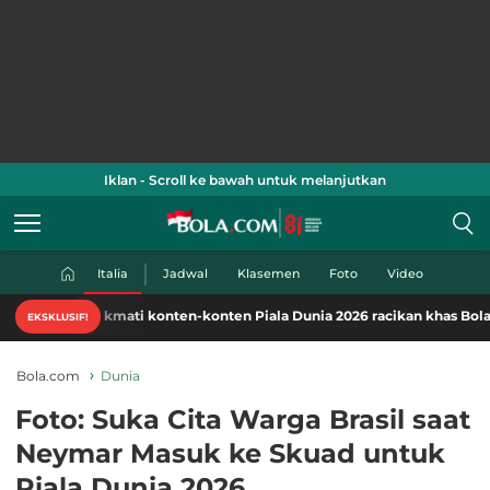
Iklan - Scroll ke bawah untuk melanjutkan
Italia
Jadwal
Klasemen
Foto
Video
Nikmati konten-konten Piala Dunia 2026 racikan khas Bola.com. 
EKSKLUSIF!
Bola.com
Dunia
Foto: Suka Cita Warga Brasil saat
Neymar Masuk ke Skuad untuk
Piala Dunia 2026