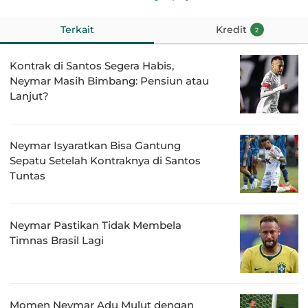
Terkait
Kredit
2
Kontrak di Santos Segera Habis,
Neymar Masih Bimbang: Pensiun atau
Lanjut?
Neymar Isyaratkan Bisa Gantung
Sepatu Setelah Kontraknya di Santos
Tuntas
Neymar Pastikan Tidak Membela
Timnas Brasil Lagi
Momen Neymar Adu Mulut dengan