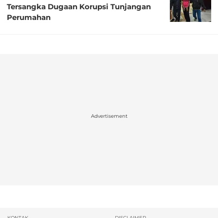
Tersangka Dugaan Korupsi Tunjangan
Perumahan
Advertisement
KONTAK
DISCLAIMER