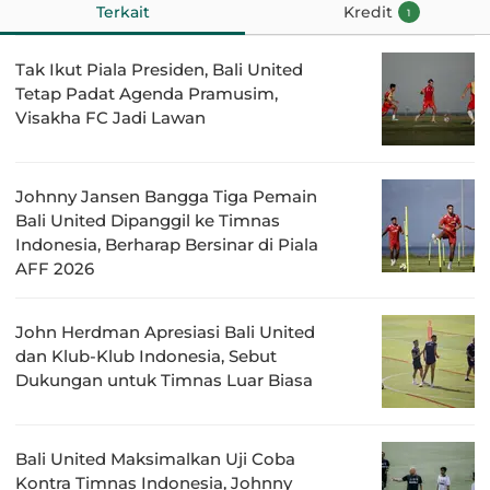
Terkait
Kredit
1
Tak Ikut Piala Presiden, Bali United
Tetap Padat Agenda Pramusim,
Visakha FC Jadi Lawan
Johnny Jansen Bangga Tiga Pemain
Bali United Dipanggil ke Timnas
Indonesia, Berharap Bersinar di Piala
AFF 2026
John Herdman Apresiasi Bali United
dan Klub-Klub Indonesia, Sebut
Dukungan untuk Timnas Luar Biasa
Bali United Maksimalkan Uji Coba
Kontra Timnas Indonesia, Johnny