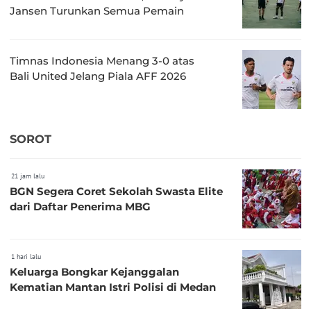
Jansen Turunkan Semua Pemain
Timnas Indonesia Menang 3-0 atas
Bali United Jelang Piala AFF 2026
SOROT
21 jam lalu
BGN Segera Coret Sekolah Swasta Elite
dari Daftar Penerima MBG
1 hari lalu
Keluarga Bongkar Kejanggalan
Kematian Mantan Istri Polisi di Medan