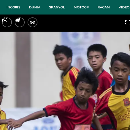
INGGRIS
DUNIA
SPANYOL
MOTOGP
RAGAM
VIDEO