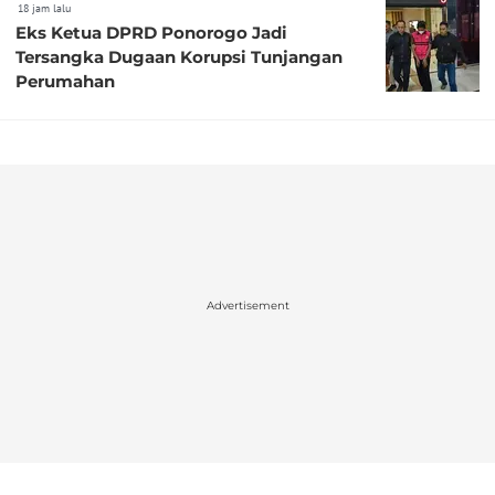
18 jam lalu
Eks Ketua DPRD Ponorogo Jadi
Tersangka Dugaan Korupsi Tunjangan
Perumahan
Advertisement