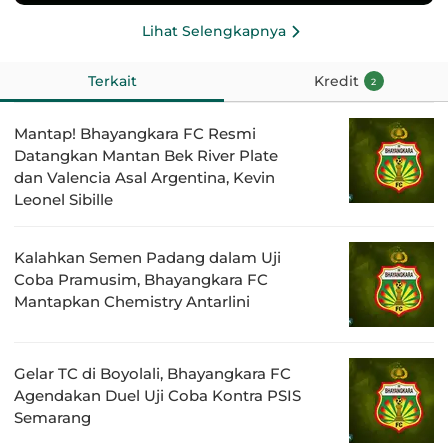
Lihat Selengkapnya
Terkait
Kredit
2
Mantap! Bhayangkara FC Resmi
Datangkan Mantan Bek River Plate
dan Valencia Asal Argentina, Kevin
Leonel Sibille
Kalahkan Semen Padang dalam Uji
Coba Pramusim, Bhayangkara FC
Mantapkan Chemistry Antarlini
Gelar TC di Boyolali, Bhayangkara FC
Agendakan Duel Uji Coba Kontra PSIS
Semarang