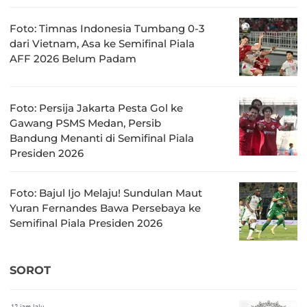
Foto: Timnas Indonesia Tumbang 0-3
dari Vietnam, Asa ke Semifinal Piala
AFF 2026 Belum Padam
Foto: Persija Jakarta Pesta Gol ke
Gawang PSMS Medan, Persib
Bandung Menanti di Semifinal Piala
Presiden 2026
Foto: Bajul Ijo Melaju! Sundulan Maut
Yuran Fernandes Bawa Persebaya ke
Semifinal Piala Presiden 2026
SOROT
12 jam lalu