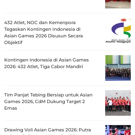
432 Atlet, NOC dan Kemenpora
Tegaskan Kontingen Indonesia di
Asian Games 2026 Disusun Secara
Objektif
Kontingen Indonesia di Asian Games
2026: 432 Atlet, Tiga Cabor Mandiri
Tim Panjat Tebing Bersiap untuk Asian
Games 2026, CdM Dukung Target 2
Emas
Drawing Voli Asian Games 2026: Putra