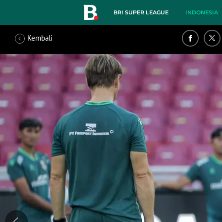
BRI SUPER LEAGUE
INDONESIA