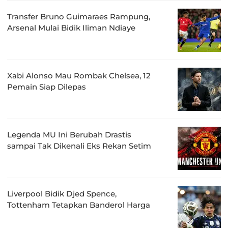
Transfer Bruno Guimaraes Rampung,
Arsenal Mulai Bidik Iliman Ndiaye
Xabi Alonso Mau Rombak Chelsea, 12
Pemain Siap Dilepas
Legenda MU Ini Berubah Drastis
sampai Tak Dikenali Eks Rekan Setim
Liverpool Bidik Djed Spence,
Tottenham Tetapkan Banderol Harga