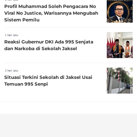
Profil Muhammad Soleh Pengacara No
Viral No Justice, Warisannya Mengubah
Sistem Pemilu
1 hari lalu
Reaksi Gubernur DKI Ada 995 Senjata
dan Narkoba di Sekolah Jaksel
2 hari lalu
Situasi Terkini Sekolah di Jaksel Usai
Temuan 995 Senpi