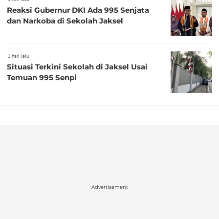
Reaksi Gubernur DKI Ada 995 Senjata
dan Narkoba di Sekolah Jaksel
1 hari lalu
Situasi Terkini Sekolah di Jaksel Usai
Temuan 995 Senpi
Advertisement