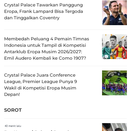
Crystal Palace Tawarkan Panggung
Eropa, Frank Lampard Bisa Tergoda
dan Tinggalkan Coventry
Membedah Peluang 4 Pemain Timnas
Indonesia untuk Tampil di Kompetisi
Antarklub Eropa Musim 2026/2027:
Emil Audero Kembali ke Como 1907?
Crystal Palace Juara Conference
League, Premier League Punya 9
Wakil di Kompetisi Eropa Musim
Depan!
SOROT
40 menit lalu