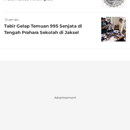
13 jam lalu
Tabir Gelap Temuan 995 Senjata di
Tengah Prahara Sekolah di Jaksel
Advertisement