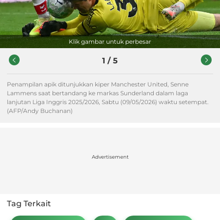
Klik gambar untuk perbesar
1
/
5
Penampilan apik ditunjukkan kiper Manchester United, Senne
Lammens saat bertandang ke markas Sunderland dalam laga
lanjutan Liga Inggris 2025/2026, Sabtu (09/05/2026) waktu setempat.
(AFP/Andy Buchanan)
Advertisement
Tag Terkait