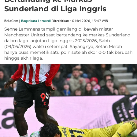
Sunderland di Liga Inggris
BolaCom |
Bagaskara Lazuardi
Diterbitkan 10 Mei 2026, 13:47 WIB
Senne Lammens tampil gemilang di bawah mistar
Manchester United saat bertandang ke markas Sunderland
dalam laga lanjutan Liga Inggris 2025/2026, Sabtu
(09/05/2026) waktu setempat. Sayangnya, Setan Merah
hanya puas memetik satu poin setelah skor 0-0 tak berubah
hingga akhir laga.