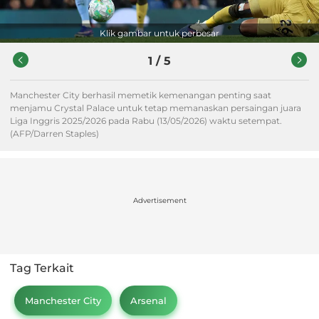
Klik gambar untuk perbesar
1
/
5
Manchester City berhasil memetik kemenangan penting saat
menjamu Crystal Palace untuk tetap memanaskan persaingan juara
Liga Inggris 2025/2026 pada Rabu (13/05/2026) waktu setempat.
(AFP/Darren Staples)
Advertisement
Tag Terkait
Manchester City
Arsenal