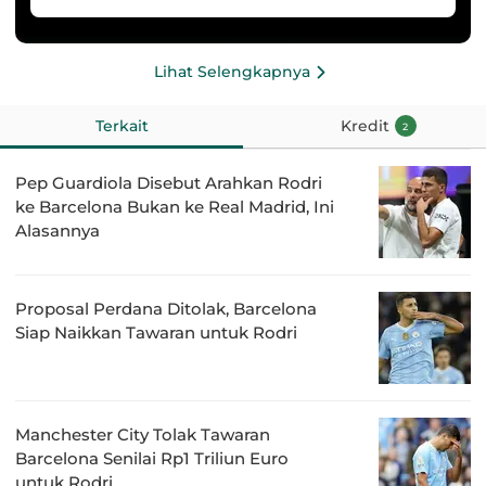
Lihat Selengkapnya
Terkait
Kredit
2
Pep Guardiola Disebut Arahkan Rodri
ke Barcelona Bukan ke Real Madrid, Ini
Alasannya
Proposal Perdana Ditolak, Barcelona
Siap Naikkan Tawaran untuk Rodri
Manchester City Tolak Tawaran
Barcelona Senilai Rp1 Triliun Euro
untuk Rodri