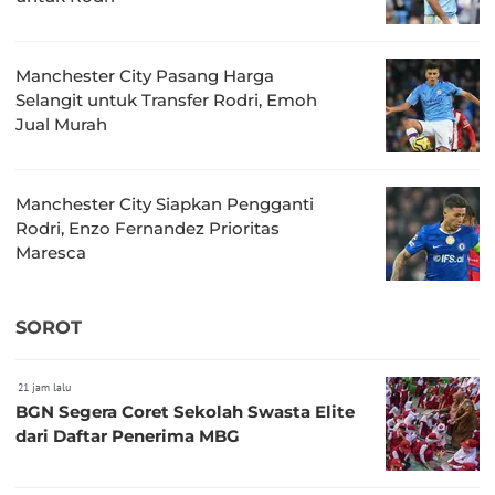
Manchester City Pasang Harga
Selangit untuk Transfer Rodri, Emoh
Jual Murah
Manchester City Siapkan Pengganti
Rodri, Enzo Fernandez Prioritas
Maresca
SOROT
21 jam lalu
BGN Segera Coret Sekolah Swasta Elite
dari Daftar Penerima MBG