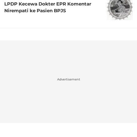
LPDP Kecewa Dokter EPR Komentar
Nirempati ke Pasien BPJS
Advertisement