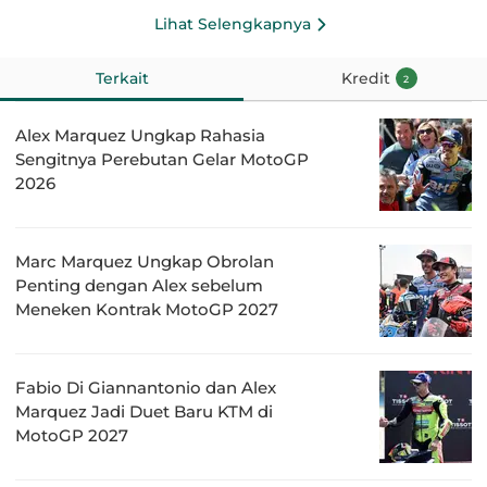
Lihat Selengkapnya
Terkait
Kredit
2
Alex Marquez Ungkap Rahasia
Sengitnya Perebutan Gelar MotoGP
2026
Marc Marquez Ungkap Obrolan
Penting dengan Alex sebelum
Meneken Kontrak MotoGP 2027
Fabio Di Giannantonio dan Alex
Marquez Jadi Duet Baru KTM di
MotoGP 2027