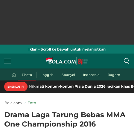
Iklan - Scroll ke bawah untuk melanjutkan
Photo
Inggris
Spanyol
Indonesia
Ragam
Nikmati konten-konten Piala Dunia 2026 racikan khas Bola.com.
EKSKLUSIF!
Bola.com
Foto
Drama Laga Tarung Bebas MMA
One Championship 2016