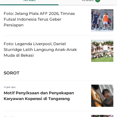
Foto: Jelang Piala AFF 2026, Timnas
Futsal Indonesia Terus Geber
Persiapan
Foto: Legenda Liverpool, Daniel
Sturridge Latih Langsung Anak-Anak
Muda di Bekasi
SOROT
4 jam lalu
Motif Penyiksaan dan Penyekapan
Karyawan Koperasi di Tangerang