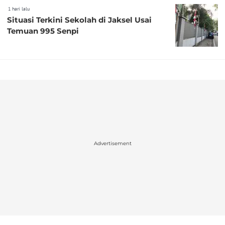
1 hari lalu
Situasi Terkini Sekolah di Jaksel Usai
Temuan 995 Senpi
Advertisement