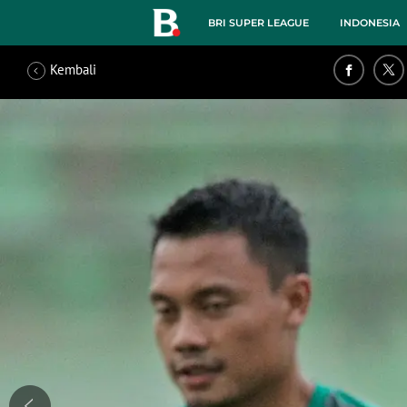
BRI SUPER LEAGUE
INDONESIA