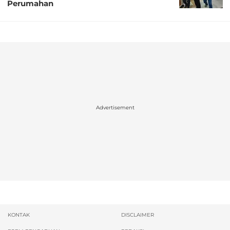
Perumahan
Advertisement
KONTAK
DISCLAIMER