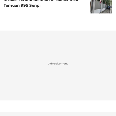
Temuan 995 Senpi
Advertisement