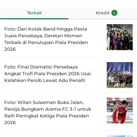
Terkait
Kredit
2
Foto: Dari Kotak Band hingga Pesta
Juara Persebaya, Deretan Momen
Terbaik di Penutupan Piala Presiden
2026
Foto: Final Dramatis! Persebaya
Angkat Trofi Piala Presiden 2026 Usai
Kalahkan Persib Lewat Adu Penalti
Foto: Witan Sulaeman Buka Jalan,
Persija Bungkam Arema FC 3-1 untuk
Raih Peringkat Ketiga Piala Presiden
2026