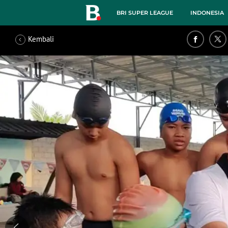
BRI SUPER LEAGUE
INDONESIA