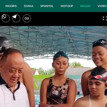
INGGRIS
DUNIA
SPANYOL
MOTOGP
RAGAM
VIDEO