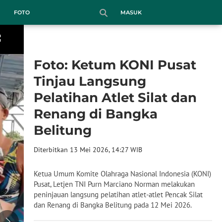
MASUK
FOTO
Foto: Ketum KONI Pusat
Tinjau Langsung
Pelatihan Atlet Silat dan
Renang di Bangka
Belitung
Diterbitkan 13 Mei 2026, 14:27 WIB
Ketua Umum Komite Olahraga Nasional Indonesia (KONI)
Pusat, Letjen TNI Purn Marciano Norman melakukan
peninjauan langsung pelatihan atlet-atlet Pencak Silat
dan Renang di Bangka Belitung pada 12 Mei 2026.