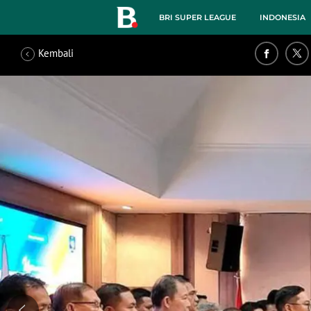
BRI SUPER LEAGUE
INDONESIA