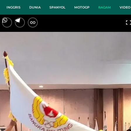
INGGRIS
DUNIA
SPANYOL
MOTOGP
RAGAM
VIDEO