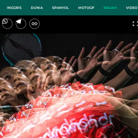
INGGRIS
DUNIA
SPANYOL
MOTOGP
RAGAM
VIDEO