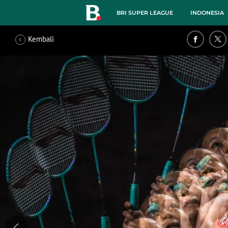
BRI SUPER LEAGUE
INDONESIA