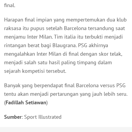
final.
Harapan final impian yang mempertemukan dua klub
raksasa itu pupus setelah Barcelona tersandung saat
menjamu Inter Milan. Tim italia itu terbukti menjadi
rintangan berat bagi Blaugrana. PSG akhirnya
mengalahkan Inter Milan di final dengan skor telak,
menjadi salah satu hasil paling timpang dalam
sejarah kompetisi tersebut.
Banyak yang berpendapat final Barcelona versus PSG
tentu akan menjadi pertarungan yang jauh lebih seru.
(
Fadillah Setiawan
)
Sumber
: Sport Illustrated