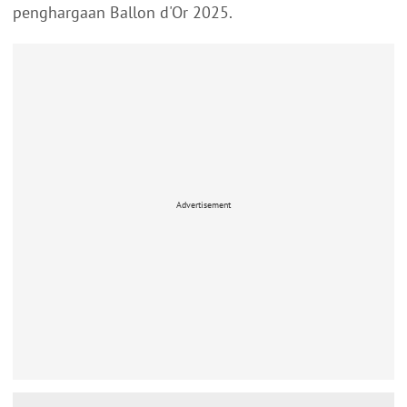
penghargaan Ballon d'Or 2025.
Advertisement