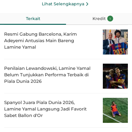
Lihat Selengkapnya
Terkait
Kredit
1
Resmi Gabung Barcelona, Karim
Adeyemi Antusias Main Bareng
Lamine Yamal
Penilaian Lewandowski, Lamine Yamal
Belum Tunjukkan Performa Terbaik di
Piala Dunia 2026
Spanyol Juara Piala Dunia 2026,
Lamine Yamal Langsung Jadi Favorit
Sabet Ballon d'Or