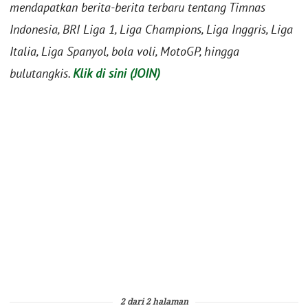
mendapatkan berita-berita terbaru tentang Timnas
Indonesia, BRI Liga 1, Liga Champions, Liga Inggris, Liga
Italia, Liga Spanyol, bola voli, MotoGP, hingga
bulutangkis.
Klik di sini (JOIN)
2 dari 2 halaman