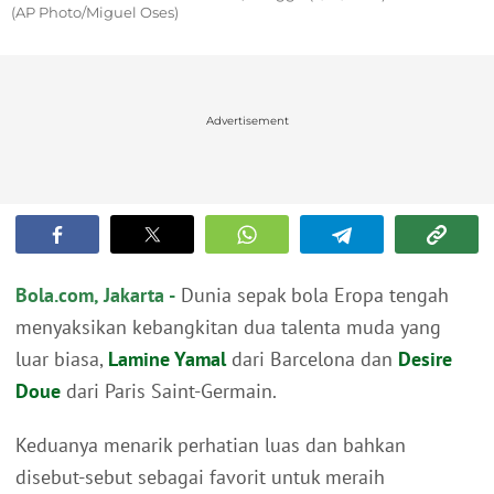
(AP Photo/Miguel Oses)
Advertisement
Bola.com, Jakarta -
Dunia sepak bola Eropa tengah
menyaksikan kebangkitan dua talenta muda yang
luar biasa,
Lamine Yamal
dari Barcelona dan
Desire
Doue
dari Paris Saint-Germain.
Keduanya menarik perhatian luas dan bahkan
disebut-sebut sebagai favorit untuk meraih