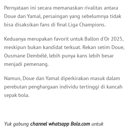
Pernyataan ini secara memanaskan rivalitas antara
Doue dan Yamal, persaingan yang sebelumnya tidak
bisa disaksikan fans di final Liga Champions.
Keduanya merupakan favorit untuk Ballon d'Or 2025,
meskipun bukan kandidat terkuat. Rekan setim Doue,
Ousmane Dembélé, lebih punya kans lebih besar
menjadi pemenang.
Namun, Doue dan Yamal diperkirakan masuk dalam
perebutan penghargaan individu tertinggi di kancah
sepak bola.
Yuk gabung
channel whatsapp Bola.com
untuk