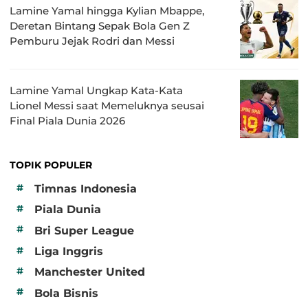
Lamine Yamal hingga Kylian Mbappe,
Deretan Bintang Sepak Bola Gen Z
Pemburu Jejak Rodri dan Messi
Lamine Yamal Ungkap Kata-Kata
Lionel Messi saat Memeluknya seusai
Final Piala Dunia 2026
TOPIK POPULER
#
Timnas Indonesia
#
Piala Dunia
#
Bri Super League
#
Liga Inggris
#
Manchester United
#
Bola Bisnis