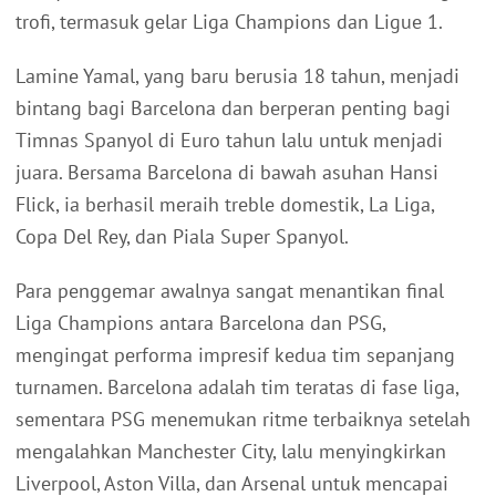
trofi, termasuk gelar Liga Champions dan Ligue 1.
Lamine Yamal, yang baru berusia 18 tahun, menjadi
bintang bagi Barcelona dan berperan penting bagi
Timnas Spanyol di Euro tahun lalu untuk menjadi
juara. Bersama Barcelona di bawah asuhan Hansi
Flick, ia berhasil meraih treble domestik, La Liga,
Copa Del Rey, dan Piala Super Spanyol.
Para penggemar awalnya sangat menantikan final
Liga Champions antara Barcelona dan PSG,
mengingat performa impresif kedua tim sepanjang
turnamen. Barcelona adalah tim teratas di fase liga,
sementara PSG menemukan ritme terbaiknya setelah
mengalahkan Manchester City, lalu menyingkirkan
Liverpool, Aston Villa, dan Arsenal untuk mencapai