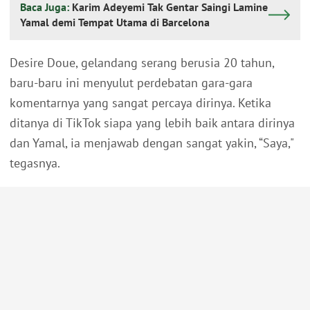
Baca Juga:
Karim Adeyemi Tak Gentar Saingi Lamine
Yamal demi Tempat Utama di Barcelona
Desire Doue, gelandang serang berusia 20 tahun,
baru-baru ini menyulut perdebatan gara-gara
komentarnya yang sangat percaya dirinya. Ketika
ditanya di TikTok siapa yang lebih baik antara dirinya
dan Yamal, ia menjawab dengan sangat yakin, “Saya,"
tegasnya.