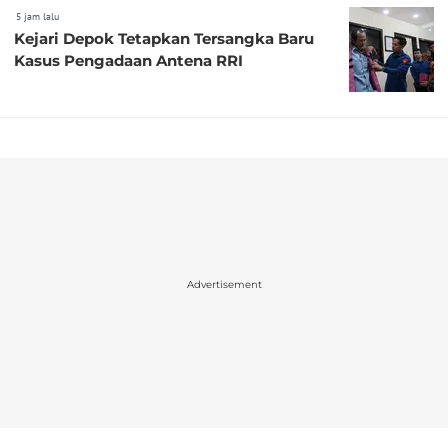
5 jam lalu
Kejari Depok Tetapkan Tersangka Baru
Kasus Pengadaan Antena RRI
Advertisement