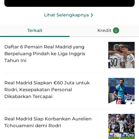
Lihat Selengkapnya
Terkait
Kredit
2
Daftar 6 Pemain Real Madrid yang
Berpeluang Pindah ke Liga Inggris
Tahun Ini
Real Madrid Siapkan €60 Juta untuk
Rodri, Kesepakatan Personal
Dikabarkan Tercapai
Real Madrid Siap Korbankan Aurelien
Tchouameni demi Rodri