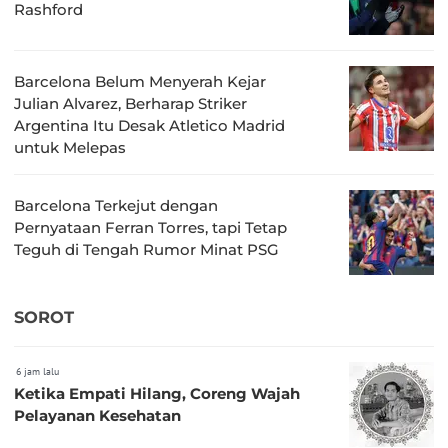
Rashford
Barcelona Belum Menyerah Kejar
Julian Alvarez, Berharap Striker
Argentina Itu Desak Atletico Madrid
untuk Melepas
Barcelona Terkejut dengan
Pernyataan Ferran Torres, tapi Tetap
Teguh di Tengah Rumor Minat PSG
SOROT
6 jam lalu
Ketika Empati Hilang, Coreng Wajah
Pelayanan Kesehatan