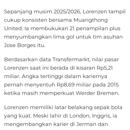
Sepanjang musim 2025/2026, Lorenzen tampil
cukup konsisten bersama Muangthong
United. Ia membukukan 21 penampilan plus
menyumbangkan lima gol untuk tim asuhan
Jose Borges itu.
Berdasarkan data Transfermarkt, nilai pasar
Lorenzen saat ini berada di kisaran Rp5,21
miliar. Angka tertinggi dalam kariernya
pernah menyentuh Rp8,69 miliar pada 2015
ketika masih memperkuat Werder Bremen.
Lorenzen memiliki latar belakang sepak bola
yang kuat. Meski lahir di London, Inggris, ia
mengembangkan karier di Jerman dan