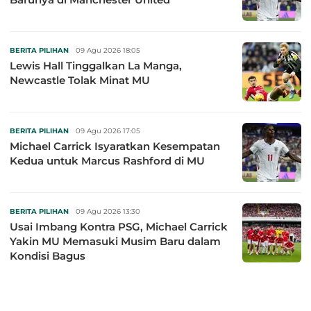
BERITA PILIHAN
09 Agu 2026 18:05
Lewis Hall Tinggalkan La Manga,
Newcastle Tolak Minat MU
BERITA PILIHAN
09 Agu 2026 17:05
Michael Carrick Isyaratkan Kesempatan
Kedua untuk Marcus Rashford di MU
BERITA PILIHAN
09 Agu 2026 13:30
Usai Imbang Kontra PSG, Michael Carrick
Yakin MU Memasuki Musim Baru dalam
Kondisi Bagus