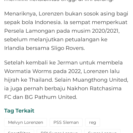
Menariknya, Lorenzen bukan sosok asing bagi
sepak bola Indonesia. Ia sempat memperkuat
Persela Lamongan pada musim 2020/2021,
sebelum melanjutkan petualangan ke
Irlandia bersama Sligo Rovers.
Setelah kembali ke Jerman untuk membela
Wormatia Worms pada 2022, Lorenzen lalu
hijrah ke Thailand. Selain Muangthong United,
ia juga pernah berbaju Nakhon Ratchasima
FC dan BG Pathum United.
Tag Terkait
Melvyn Lorenzen
PSS Sleman
reg