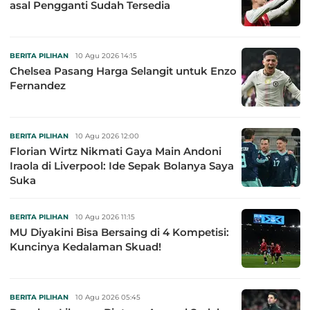
asal Pengganti Sudah Tersedia
BERITA PILIHAN
10 Agu 2026 14:15
Chelsea Pasang Harga Selangit untuk Enzo
Fernandez
BERITA PILIHAN
10 Agu 2026 12:00
Florian Wirtz Nikmati Gaya Main Andoni
Iraola di Liverpool: Ide Sepak Bolanya Saya
Suka
BERITA PILIHAN
10 Agu 2026 11:15
MU Diyakini Bisa Bersaing di 4 Kompetisi:
Kuncinya Kedalaman Skuad!
BERITA PILIHAN
10 Agu 2026 05:45