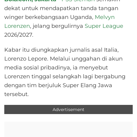
dekat untuk mendapatkan tanda tangan
winger berkebangsaan Uganda,
Melvyn
Lorenzen
, jelang bergulirnya
Super League
2026/2027.
Kabar itu diungkapkan jurnalis asal Italia,
Lorenzo Lepore. Melalui unggahan di akun
media sosial pribadinya, ia menyebut
Lorenzen tinggal selangkah lagi bergabung
dengan tim berjuluk Super Elang Jawa
tersebut.
Advertisement