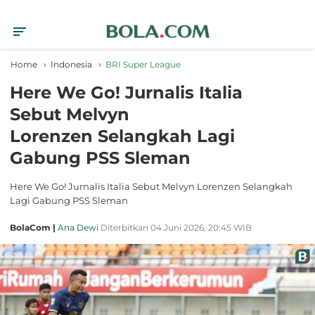
Home
Indonesia
BRI Super League
Here We Go! Jurnalis Italia
Sebut Melvyn
Lorenzen Selangkah Lagi
Gabung PSS Sleman
Here We Go! Jurnalis Italia Sebut Melvyn Lorenzen Selangkah
Lagi Gabung PSS Sleman
BolaCom |
Ana Dewi
Diterbitkan 04 Juni 2026, 20:45 WIB