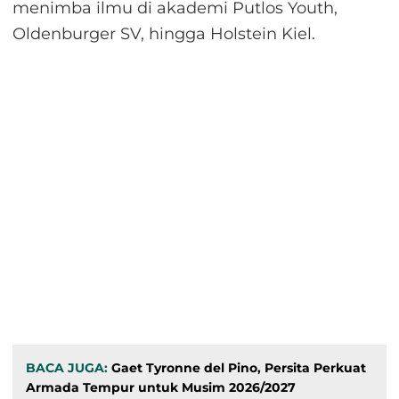
menimba ilmu di akademi Putlos Youth,
Oldenburger SV, hingga Holstein Kiel.
BACA JUGA:
Gaet Tyronne del Pino, Persita Perkuat
Armada Tempur untuk Musim 2026/2027