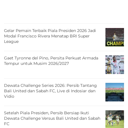
Gelar Pemain Terbaik Piala Presiden 2026 Jadi
Modal Francisco Rivera Menatap BRI Super
League
Gaet Tyronne del Pino, Persita Perkuat Armada
Tempur untuk Musim 2026/2027
Dewata Challenge Series 2026: Persib Tantang
Bali United dan Sabah FC, Live di Indosiar dan
Vidio
Setelah Piala Presiden, Persib Bersiap Ikuti
Dewata Challenge Versus Bali United dan Sabah
FC