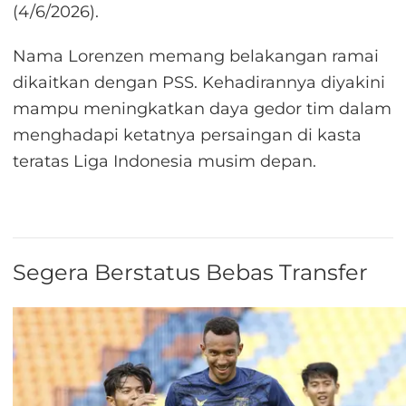
(4/6/2026).
Nama Lorenzen memang belakangan ramai
dikaitkan dengan PSS. Kehadirannya diyakini
mampu meningkatkan daya gedor tim dalam
menghadapi ketatnya persaingan di kasta
teratas Liga Indonesia musim depan.
Segera Berstatus Bebas Transfer