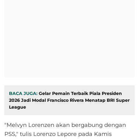
BACA JUGA:
Gelar Pemain Terbaik Piala Presiden
2026 Jadi Modal Francisco Rivera Menatap BRI Super
League
"Melvyn Lorenzen akan bergabung dengan
PSS," tulis Lorenzo Lepore pada Kamis