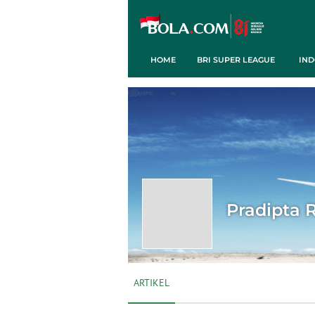
HOME
BRI SUPER LEAGUE
IND
Pradipta 
ARTIKEL