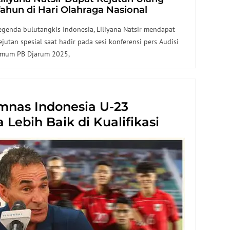
ahun di Hari Olahraga Nasional
egenda bulutangkis Indonesia, Liliyana Natsir mendapat
ejutan spesial saat hadir pada sesi konferensi pers Audisi
mum PB Djarum 2025,
imnas Indonesia U-23
Lebih Baik di Kualifikasi