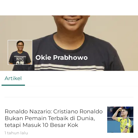
Okie Prabhowo
Artikel
Ronaldo Nazario: Cristiano Ronaldo
Bukan Pemain Terbaik di Dunia,
tetapi Masuk 10 Besar Kok
1 tahun lalu