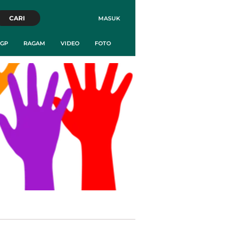
CARI
MASUK
GP
RAGAM
VIDEO
FOTO