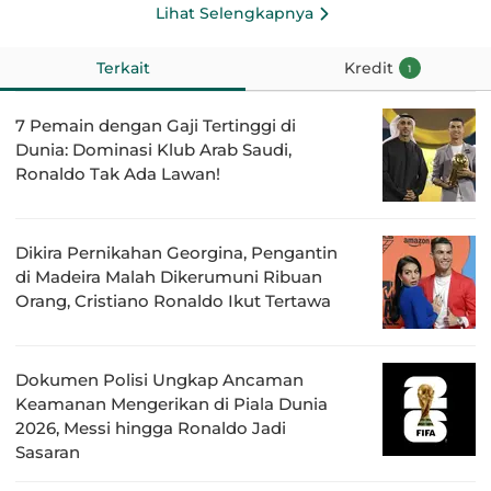
Lihat Selengkapnya
Terkait
Kredit
1
7 Pemain dengan Gaji Tertinggi di
Dunia: Dominasi Klub Arab Saudi,
Ronaldo Tak Ada Lawan!
Dikira Pernikahan Georgina, Pengantin
di Madeira Malah Dikerumuni Ribuan
Orang, Cristiano Ronaldo Ikut Tertawa
Dokumen Polisi Ungkap Ancaman
Keamanan Mengerikan di Piala Dunia
2026, Messi hingga Ronaldo Jadi
Sasaran