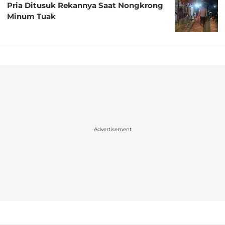
Pria Ditusuk Rekannya Saat Nongkrong
Minum Tuak
Advertisement