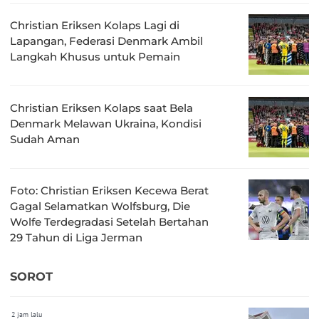
Christian Eriksen Kolaps Lagi di
Lapangan, Federasi Denmark Ambil
Langkah Khusus untuk Pemain
Christian Eriksen Kolaps saat Bela
Denmark Melawan Ukraina, Kondisi
Sudah Aman
Foto: Christian Eriksen Kecewa Berat
Gagal Selamatkan Wolfsburg, Die
Wolfe Terdegradasi Setelah Bertahan
29 Tahun di Liga Jerman
SOROT
2 jam lalu