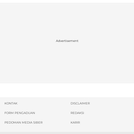
Advertisement
KONTAK
DISCLAIMER
FORM PENGADUAN
REDAKSI
PEDOMAN MEDIA SIBER
KARIR