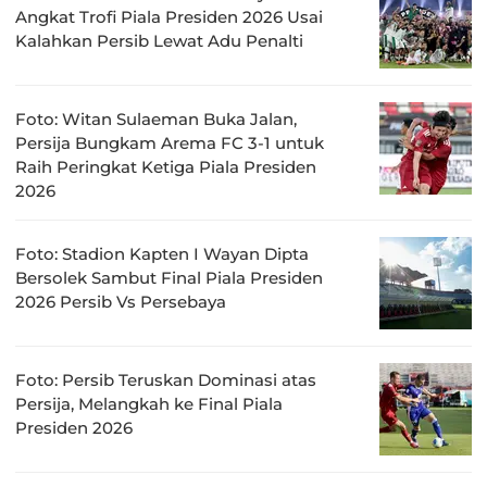
Angkat Trofi Piala Presiden 2026 Usai
Kalahkan Persib Lewat Adu Penalti
Foto: Witan Sulaeman Buka Jalan,
Persija Bungkam Arema FC 3-1 untuk
Raih Peringkat Ketiga Piala Presiden
2026
Foto: Stadion Kapten I Wayan Dipta
Bersolek Sambut Final Piala Presiden
2026 Persib Vs Persebaya
Foto: Persib Teruskan Dominasi atas
Persija, Melangkah ke Final Piala
Presiden 2026