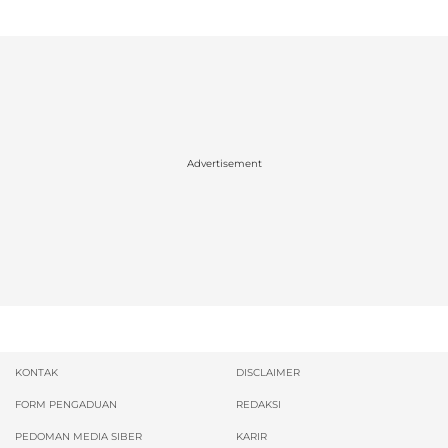
Advertisement
KONTAK
DISCLAIMER
FORM PENGADUAN
REDAKSI
PEDOMAN MEDIA SIBER
KARIR