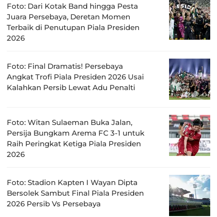
Foto: Dari Kotak Band hingga Pesta
Juara Persebaya, Deretan Momen
Terbaik di Penutupan Piala Presiden
2026
Foto: Final Dramatis! Persebaya
Angkat Trofi Piala Presiden 2026 Usai
Kalahkan Persib Lewat Adu Penalti
Foto: Witan Sulaeman Buka Jalan,
Persija Bungkam Arema FC 3-1 untuk
Raih Peringkat Ketiga Piala Presiden
2026
Foto: Stadion Kapten I Wayan Dipta
Bersolek Sambut Final Piala Presiden
2026 Persib Vs Persebaya