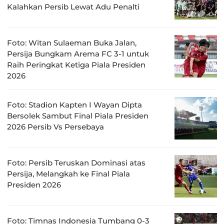
Kalahkan Persib Lewat Adu Penalti
Foto: Witan Sulaeman Buka Jalan,
Persija Bungkam Arema FC 3-1 untuk
Raih Peringkat Ketiga Piala Presiden
2026
Foto: Stadion Kapten I Wayan Dipta
Bersolek Sambut Final Piala Presiden
2026 Persib Vs Persebaya
Foto: Persib Teruskan Dominasi atas
Persija, Melangkah ke Final Piala
Presiden 2026
Foto: Timnas Indonesia Tumbang 0-3