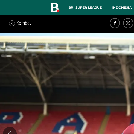
BRI SUPER LEAGUE
INDONESIA