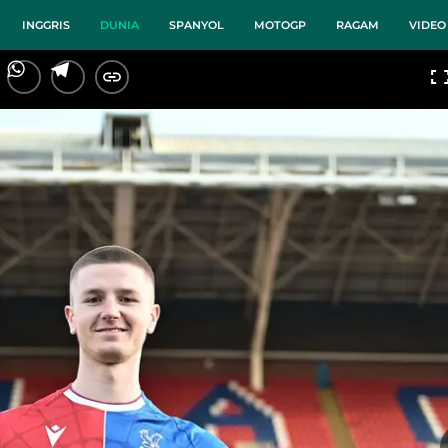
INGGRIS
DUNIA
SPANYOL
MOTOGP
RAGAM
VIDEO