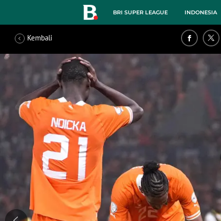
BRI SUPER LEAGUE
INDONESIA