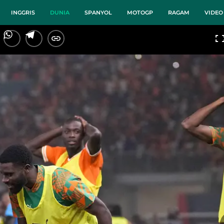
INGGRIS
DUNIA
SPANYOL
MOTOGP
RAGAM
VIDEO