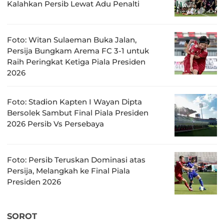
Kalahkan Persib Lewat Adu Penalti
Foto: Witan Sulaeman Buka Jalan,
Persija Bungkam Arema FC 3-1 untuk
Raih Peringkat Ketiga Piala Presiden
2026
Foto: Stadion Kapten I Wayan Dipta
Bersolek Sambut Final Piala Presiden
2026 Persib Vs Persebaya
Foto: Persib Teruskan Dominasi atas
Persija, Melangkah ke Final Piala
Presiden 2026
SOROT