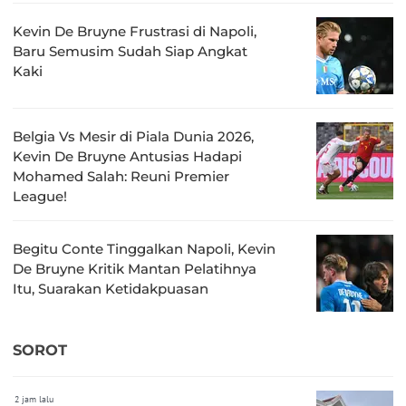
Kevin De Bruyne Frustrasi di Napoli,
Baru Semusim Sudah Siap Angkat
Kaki
Belgia Vs Mesir di Piala Dunia 2026,
Kevin De Bruyne Antusias Hadapi
Mohamed Salah: Reuni Premier
League!
Begitu Conte Tinggalkan Napoli, Kevin
De Bruyne Kritik Mantan Pelatihnya
Itu, Suarakan Ketidakpuasan
SOROT
2 jam lalu