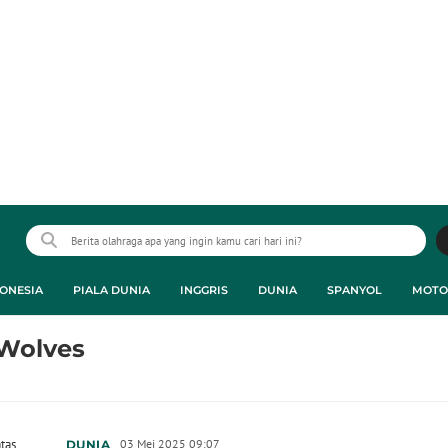
ONESIA
PIALA DUNIA
INGGRIS
DUNIA
SPANYOL
MOTO
 Wolves
tas
03 Mei 2025 09:07
DUNIA