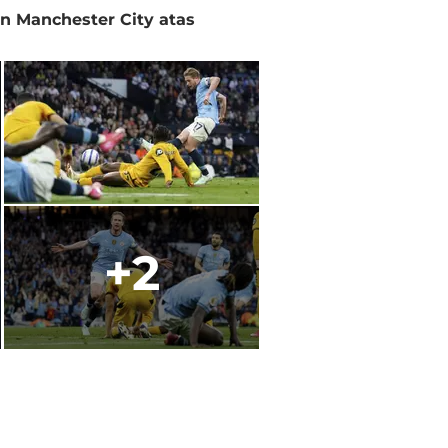
n Manchester City atas
+2