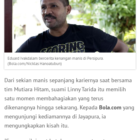
Eduard Ivakdalam bercerita kenangan manis di Persipura.
(Bola.com/Nicklas Hanoatubun)
Dari sekian manis sepanjang kariernya saat bersama
tim Mutiara Hitam, suami Linny Tarida itu memilih
satu momen membahagiakan yang terus
dikenangnya hingga sekarang. Kepada
Bola.com
yang
mengunjungi kediamannya di Jayapura, ia
mengungkapkan kisah itu.