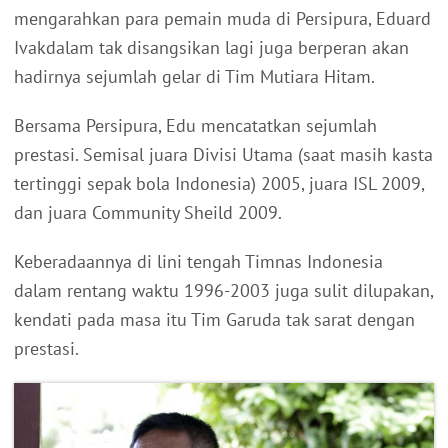
mengarahkan para pemain muda di Persipura, Eduard
Ivakdalam tak disangsikan lagi juga berperan akan
hadirnya sejumlah gelar di Tim Mutiara Hitam.
Bersama Persipura, Edu mencatatkan sejumlah
prestasi. Semisal juara Divisi Utama (saat masih kasta
tertinggi sepak bola Indonesia) 2005, juara ISL 2009,
dan juara Community Sheild 2009.
Keberadaannya di lini tengah Timnas Indonesia
dalam rentang waktu 1996-2003 juga sulit dilupakan,
kendati pada masa itu Tim Garuda tak sarat dengan
prestasi.