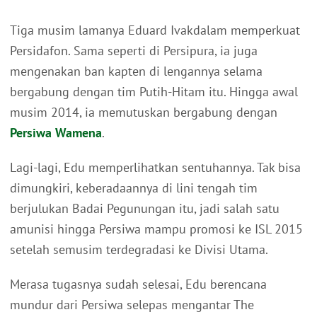
Tiga musim lamanya Eduard Ivakdalam memperkuat
Persidafon. Sama seperti di Persipura, ia juga
mengenakan ban kapten di lengannya selama
bergabung dengan tim Putih-Hitam itu. Hingga awal
musim 2014, ia memutuskan bergabung dengan
Persiwa Wamena
.
Lagi-lagi, Edu memperlihatkan sentuhannya. Tak bisa
dimungkiri, keberadaannya di lini tengah tim
berjulukan Badai Pegunungan itu, jadi salah satu
amunisi hingga Persiwa mampu promosi ke ISL 2015
setelah semusim terdegradasi ke Divisi Utama.
Merasa tugasnya sudah selesai, Edu berencana
mundur dari Persiwa selepas mengantar The