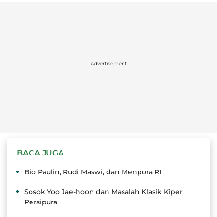
Advertisement
BACA JUGA
Bio Paulin, Rudi Maswi, dan Menpora RI
Sosok Yoo Jae-hoon dan Masalah Klasik Kiper
Persipura