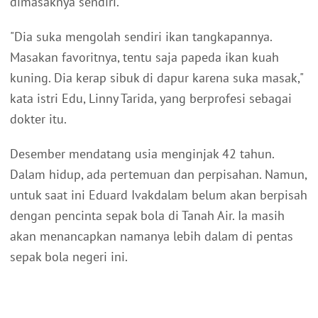
dimasaknya sendiri.
"Dia suka mengolah sendiri ikan tangkapannya.
Masakan favoritnya, tentu saja papeda ikan kuah
kuning. Dia kerap sibuk di dapur karena suka masak,"
kata istri Edu, Linny Tarida, yang berprofesi sebagai
dokter itu.
Desember mendatang usia menginjak 42 tahun.
Dalam hidup, ada pertemuan dan perpisahan. Namun,
untuk saat ini Eduard Ivakdalam belum akan berpisah
dengan pencinta sepak bola di Tanah Air. Ia masih
akan menancapkan namanya lebih dalam di pentas
sepak bola negeri ini.