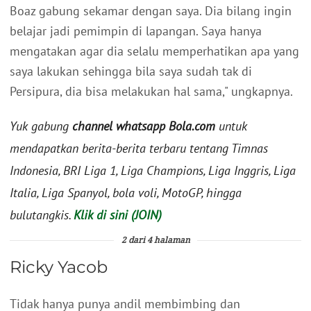
Boaz gabung sekamar dengan saya. Dia bilang ingin
belajar jadi pemimpin di lapangan. Saya hanya
mengatakan agar dia selalu memperhatikan apa yang
saya lakukan sehingga bila saya sudah tak di
Persipura, dia bisa melakukan hal sama," ungkapnya.
Yuk gabung
channel whatsapp Bola.com
untuk
mendapatkan berita-berita terbaru tentang Timnas
Indonesia, BRI Liga 1, Liga Champions, Liga Inggris, Liga
Italia, Liga Spanyol, bola voli, MotoGP, hingga
bulutangkis.
Klik di sini (JOIN)
2 dari 4 halaman
Ricky Yacob
Tidak hanya punya andil membimbing dan