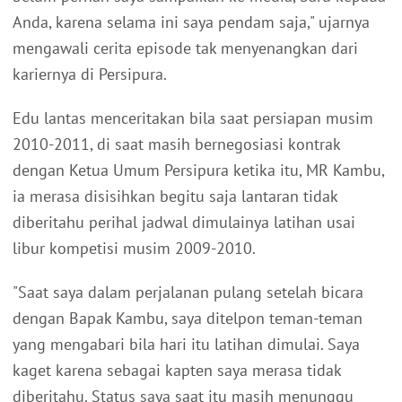
Anda, karena selama ini saya pendam saja," ujarnya
mengawali cerita episode tak menyenangkan dari
kariernya di Persipura.
Edu lantas menceritakan bila saat persiapan musim
2010-2011, di saat masih bernegosiasi kontrak
dengan Ketua Umum Persipura ketika itu, MR Kambu,
ia merasa disisihkan begitu saja lantaran tidak
diberitahu perihal jadwal dimulainya latihan usai
libur kompetisi musim 2009-2010.
"Saat saya dalam perjalanan pulang setelah bicara
dengan Bapak Kambu, saya ditelpon teman-teman
yang mengabari bila hari itu latihan dimulai. Saya
kaget karena sebagai kapten saya merasa tidak
diberitahu. Status saya saat itu masih menunggu