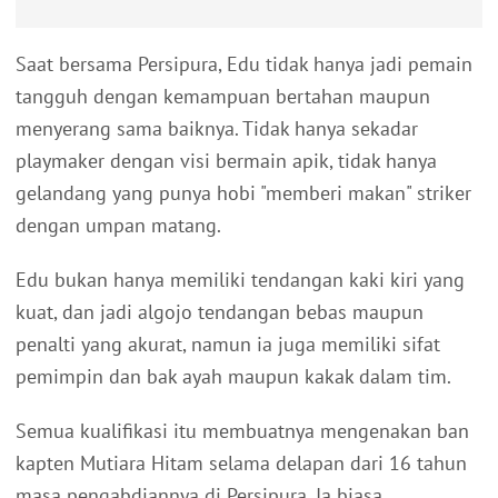
Saat bersama Persipura, Edu tidak hanya jadi pemain
tangguh dengan kemampuan bertahan maupun
menyerang sama baiknya. Tidak hanya sekadar
playmaker dengan visi bermain apik, tidak hanya
gelandang yang punya hobi "memberi makan" striker
dengan umpan matang.
Edu bukan hanya memiliki tendangan kaki kiri yang
kuat, dan jadi algojo tendangan bebas maupun
penalti yang akurat, namun ia juga memiliki sifat
pemimpin dan bak ayah maupun kakak dalam tim.
Semua kualifikasi itu membuatnya mengenakan ban
kapten Mutiara Hitam selama delapan dari 16 tahun
masa pengabdiannya di Persipura. Ia biasa