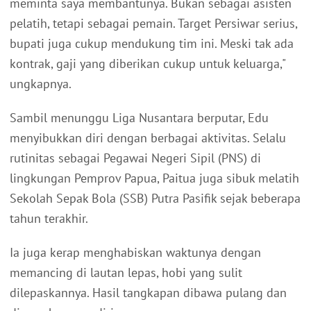
meminta saya membantunya. Bukan sebagai asisten
pelatih, tetapi sebagai pemain. Target Persiwar serius,
bupati juga cukup mendukung tim ini. Meski tak ada
kontrak, gaji yang diberikan cukup untuk keluarga,"
ungkapnya.
Sambil menunggu Liga Nusantara berputar, Edu
menyibukkan diri dengan berbagai aktivitas. Selalu
rutinitas sebagai Pegawai Negeri Sipil (PNS) di
lingkungan Pemprov Papua, Paitua juga sibuk melatih
Sekolah Sepak Bola (SSB) Putra Pasifik sejak beberapa
tahun terakhir.
Ia juga kerap menghabiskan waktunya dengan
memancing di lautan lepas, hobi yang sulit
dilepaskannya. Hasil tangkapan dibawa pulang dan