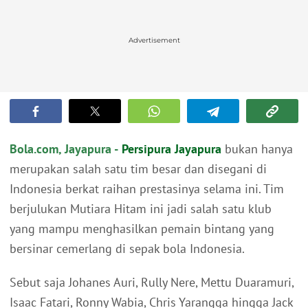
Advertisement
Bola.com, Jayapura -
Persipura Jayapura
bukan hanya
merupakan salah satu tim besar dan disegani di
Indonesia berkat raihan prestasinya selama ini. Tim
berjulukan Mutiara Hitam ini jadi salah satu klub
yang mampu menghasilkan pemain bintang yang
bersinar cemerlang di sepak bola Indonesia.
Sebut saja Johanes Auri, Rully Nere, Mettu Duaramuri,
Isaac Fatari, Ronny Wabia, Chris Yarangga hingga Jack