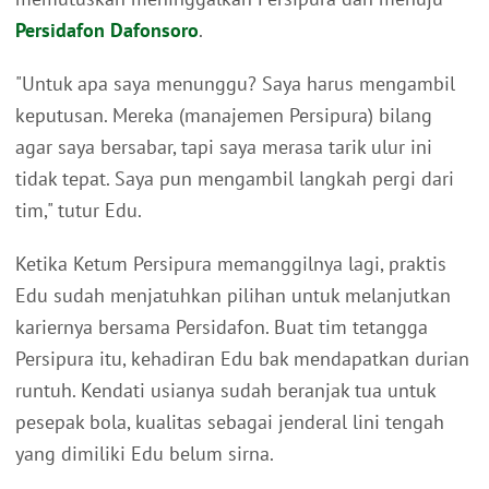
Persidafon Dafonsoro
.
"Untuk apa saya menunggu? Saya harus mengambil
keputusan. Mereka (manajemen Persipura) bilang
agar saya bersabar, tapi saya merasa tarik ulur ini
tidak tepat. Saya pun mengambil langkah pergi dari
tim," tutur Edu.
Ketika Ketum Persipura memanggilnya lagi, praktis
Edu sudah menjatuhkan pilihan untuk melanjutkan
kariernya bersama Persidafon. Buat tim tetangga
Persipura itu, kehadiran Edu bak mendapatkan durian
runtuh. Kendati usianya sudah beranjak tua untuk
pesepak bola, kualitas sebagai jenderal lini tengah
yang dimiliki Edu belum sirna.