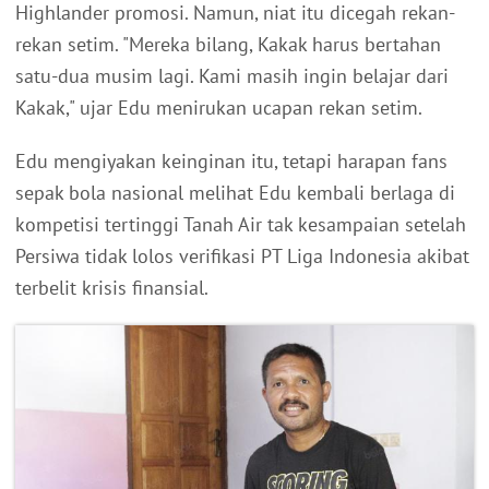
Highlander promosi. Namun, niat itu dicegah rekan-
rekan setim. "Mereka bilang, Kakak harus bertahan
satu-dua musim lagi. Kami masih ingin belajar dari
Kakak," ujar Edu menirukan ucapan rekan setim.
Edu mengiyakan keinginan itu, tetapi harapan fans
sepak bola nasional melihat Edu kembali berlaga di
kompetisi tertinggi Tanah Air tak kesampaian setelah
Persiwa tidak lolos verifikasi PT Liga Indonesia akibat
terbelit krisis finansial.