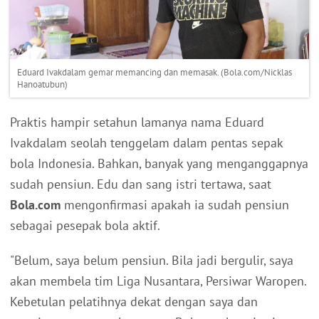
Eduard Ivakdalam gemar memancing dan memasak. (Bola.com/Nicklas
Hanoatubun)
Praktis hampir setahun lamanya nama Eduard
Ivakdalam seolah tenggelam dalam pentas sepak
bola Indonesia. Bahkan, banyak yang menganggapnya
sudah pensiun. Edu dan sang istri tertawa, saat
Bola.com
mengonfirmasi apakah ia sudah pensiun
sebagai pesepak bola aktif.
"Belum, saya belum pensiun. Bila jadi bergulir, saya
akan membela tim Liga Nusantara, Persiwar Waropen.
Kebetulan pelatihnya dekat dengan saya dan