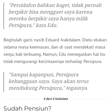
"Persidafon bahkan kaget, tidak pernah
berpikir bisa menggaet saya karena
mereka berpikir saya hanya milik
Persipura," kata Edu.
Begitulah garis nasib Eduard Ivakdalam. Dielu-elukan
selama masa keemasan, dan di saat mendekati masa
senja, bak terbuang. Namun, Edu menegaskan hal itu
tidak mengurangi kecintaannya terhadap Persipura.
"Sampai kapanpun, Persipura
kebanggaan saya. Saya akan terus
mendukung Persipura," tegasnya.
4 dari 4 halaman
Sudah Pensiun?