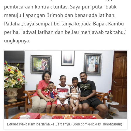
pembicaraan kontrak tuntas. Saya pun putar balik
menuju Lapangan Brimob dan benar ada latihan.
Padahal, saya sempat bertanya kepada Bapak Kambu
perihal jadwal latihan dan beliau menjawab tak tahu,"
ungkapnya.
Eduard Ivakdalam bersama keluarganya. (Bola.com/Nicklas Hanoatubun)