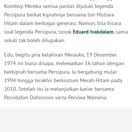
Komboy. Mereka semua pantas dijuluki legenda
Persipura berkat kiprahnya bersama tim Mutiara
Hitam dalam berbagai generasi. Namun, bila bicara
soal legenda Persipura, sosok
Eduard Ivakdalam
, sama
sekali tak boleh dilupakan.
Edu, begitu pria kelahiran Merauke, 19 Desember
1974 ini biasa disapa, melewatkan 16 tahun dengan
berkiprah bersama Persipura. Ia bergabung mulai
1994 hingga terakhir berkostum Merah-Hitam pada
2010. Setelah itu ia melanjutkan karier bersama
Persidafon Dafonsoro serta Persiwa Wamena.