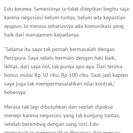
Edu kecewa. Semestinya ia tidak ditepikan begitu saja
karena negosiasi belum tuntas, belum ada kepastian
apapun. Ia merasa seharusnya ada komunikasi yang
baik dari manajemen kepadanya.
"Selama itu saya tak pernah bermasalah dengan
Persipura. Saya selalu bermain dengan hati baik,
ikhlas, dari saya nol, tak punya apa-apa. Dari terima
bonus mulai Rp 50 ribu, Rp 100 ribu. Saat jadi kapten
saya juga tak mempermasalahkan nilai kontrak,"
bebernya.
Merasa tak lagi dibutuhkan dan seolah dipaksa
menepi karena negosiasi yang tak kunjung tuntas,
setelah berembug dengan sang istri, Edu
memutuskan meninggalkan Persipura dan menuju