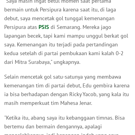
"Saya masih ingat betul momen saat pertama
bermain untuk Persipura karena saat itu, di laga
debut, saya mencetak gol tunggal kemenangan
Persipura atas
PSIS
di Semarang. Mereka jago
lapangan becek, tapi kami mampu unggul berkat gol
saya. Kemenangan itu terjadi pada pertandingan
kedua setelah di partai pembukaan kami kalah 0-2
dari Mitra Surabaya," ungkapnya.
Selain mencetak gol satu-satunya yang membawa
kemenangan tim di partai debut, Edu gembira karena
ia bisa berhadapan dengan Ricky Yacob, yang kala itu
masih memperkuat tim Mahesa Jenar.
"Ketika itu, abang saya itu kebanggaan timnas. Bisa
bertemu dan bermain dengannya, apalagi