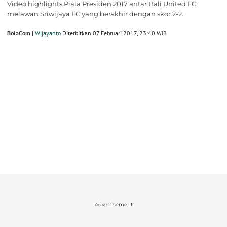
Video highlights Piala Presiden 2017 antar Bali United FC
melawan Sriwijaya FC yang berakhir dengan skor 2-2.
BolaCom |
Wijayanto
Diterbitkan 07 Februari 2017, 23:40 WIB
Advertisement