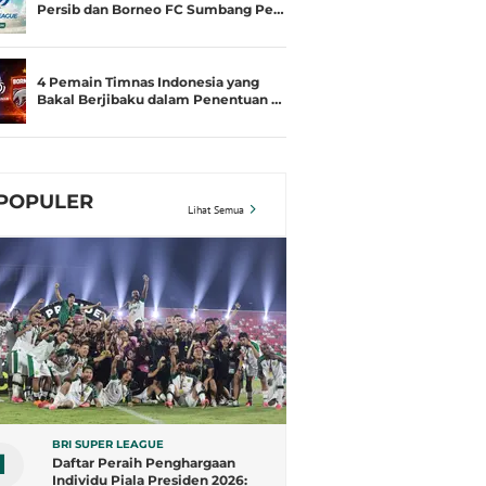
Persib dan Borneo FC Sumbang Pe…
4 Pemain Timnas Indonesia yang
Bakal Berjibaku dalam Penentuan …
POPULER
Lihat Semua
BRI SUPER LEAGUE
1
Daftar Peraih Penghargaan
Individu Piala Presiden 2026: