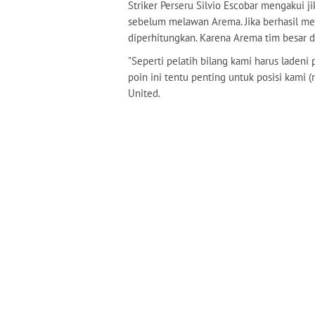
Striker Perseru Silvio Escobar mengakui 
sebelum melawan Arema. Jika berhasil me
diperhitungkan. Karena Arema tim besar d
"Seperti pelatih bilang kami harus laden
poin ini tentu penting untuk posisi kami 
United.