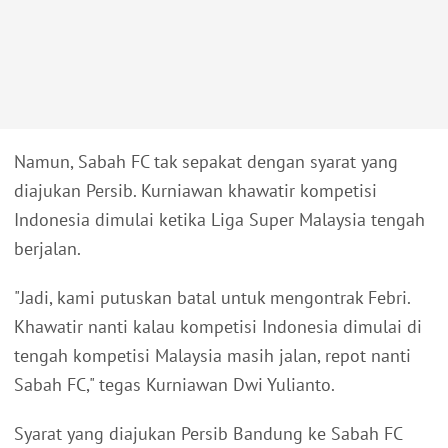
Namun, Sabah FC tak sepakat dengan syarat yang
diajukan Persib. Kurniawan khawatir kompetisi
Indonesia dimulai ketika Liga Super Malaysia tengah
berjalan.
"Jadi, kami putuskan batal untuk mengontrak Febri.
Khawatir nanti kalau kompetisi Indonesia dimulai di
tengah kompetisi Malaysia masih jalan, repot nanti
Sabah FC," tegas Kurniawan Dwi Yulianto.
Syarat yang diajukan Persib Bandung ke Sabah FC