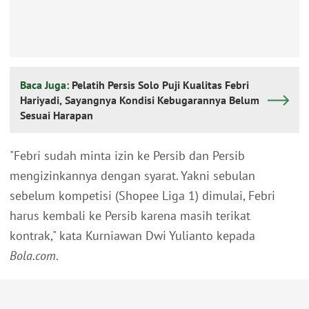
Baca Juga:
Pelatih Persis Solo Puji Kualitas Febri
Hariyadi, Sayangnya Kondisi Kebugarannya Belum
Sesuai Harapan
"Febri sudah minta izin ke Persib dan Persib
mengizinkannya dengan syarat. Yakni sebulan
sebelum kompetisi (Shopee Liga 1) dimulai, Febri
harus kembali ke Persib karena masih terikat
kontrak," kata Kurniawan Dwi Yulianto kepada
Bola.com
.