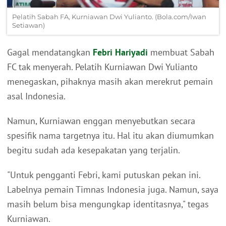
Pelatih Sabah FA, Kurniawan Dwi Yulianto. (Bola.com/Iwan
Setiawan)
Gagal mendatangkan
Febri Hariyadi
membuat Sabah
FC tak menyerah. Pelatih Kurniawan Dwi Yulianto
menegaskan, pihaknya masih akan merekrut pemain
asal Indonesia.
Namun, Kurniawan enggan menyebutkan secara
spesifik nama targetnya itu. Hal itu akan diumumkan
begitu sudah ada kesepakatan yang terjalin.
"Untuk pengganti Febri, kami putuskan pekan ini.
Labelnya pemain Timnas Indonesia juga. Namun, saya
masih belum bisa mengungkap identitasnya," tegas
Kurniawan.