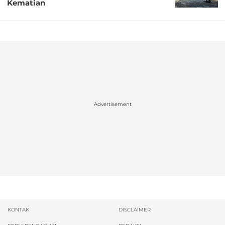
Kematian
Advertisement
KONTAK
DISCLAIMER