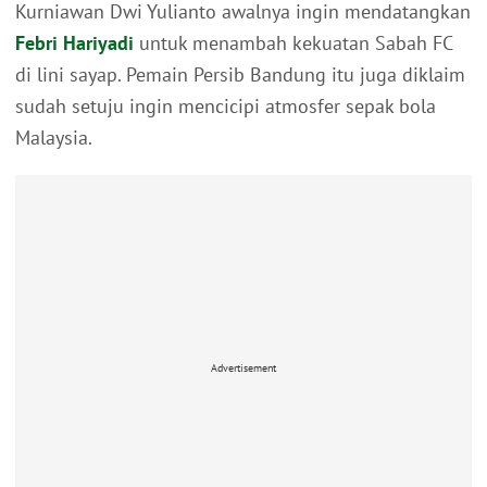
Kurniawan Dwi Yulianto awalnya ingin mendatangkan
Febri Hariyadi
untuk menambah kekuatan Sabah FC
di lini sayap. Pemain Persib Bandung itu juga diklaim
sudah setuju ingin mencicipi atmosfer sepak bola
Malaysia.
Advertisement