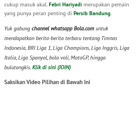
cukup masuk akal.
Febri Hariyadi
merupakan pemain
yang punya peran penting di
Persib Bandung
.
Yuk gabung
channel whatsapp Bola.com
untuk
mendapatkan berita-berita terbaru tentang Timnas
Indonesia, BRI Liga 1, Liga Champions, Liga Inggris, Liga
Italia, Liga Spanyol, bola voli, MotoGP, hingga
bulutangkis.
Klik di sini (JOIN)
Saksikan Video Pilihan di Bawah Ini