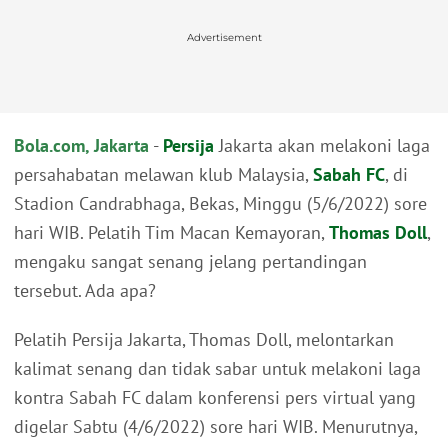
Advertisement
Bola.com, Jakarta
-
Persija
Jakarta akan melakoni laga
persahabatan melawan klub Malaysia,
Sabah FC
, di
Stadion Candrabhaga, Bekas, Minggu (5/6/2022) sore
hari WIB. Pelatih Tim Macan Kemayoran,
Thomas Doll
,
mengaku sangat senang jelang pertandingan
tersebut. Ada apa?
Pelatih Persija Jakarta, Thomas Doll, melontarkan
kalimat senang dan tidak sabar untuk melakoni laga
kontra Sabah FC dalam konferensi pers virtual yang
digelar Sabtu (4/6/2022) sore hari WIB. Menurutnya,