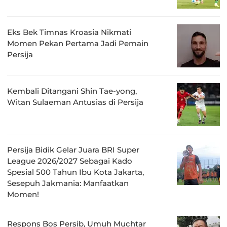
Eks Bek Timnas Kroasia Nikmati
Momen Pekan Pertama Jadi Pemain
Persija
Kembali Ditangani Shin Tae-yong,
Witan Sulaeman Antusias di Persija
Persija Bidik Gelar Juara BRI Super
League 2026/2027 Sebagai Kado
Spesial 500 Tahun Ibu Kota Jakarta,
Sesepuh Jakmania: Manfaatkan
Momen!
Respons Bos Persib, Umuh Muchtar