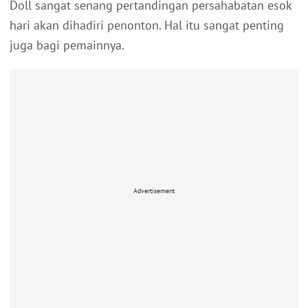
Doll sangat senang pertandingan persahabatan esok
hari akan dihadiri penonton. Hal itu sangat penting
juga bagi pemainnya.
Advertisement