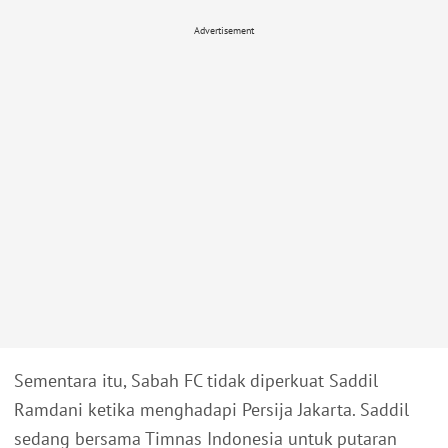
Advertisement
Sementara itu, Sabah FC tidak diperkuat Saddil
Ramdani ketika menghadapi Persija Jakarta. Saddil
sedang bersama Timnas Indonesia untuk putaran