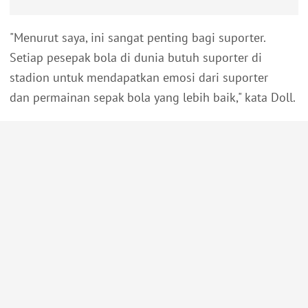
"Menurut saya, ini sangat penting bagi suporter.
Setiap pesepak bola di dunia butuh suporter di
stadion untuk mendapatkan emosi dari suporter
dan permainan sepak bola yang lebih baik," kata Doll.