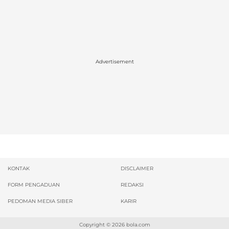
Advertisement
KONTAK
DISCLAIMER
FORM PENGADUAN
REDAKSI
PEDOMAN MEDIA SIBER
KARIR
Copyright © 2026
bola.com