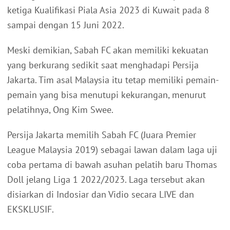
ketiga Kualifikasi Piala Asia 2023 di Kuwait pada 8
sampai dengan 15 Juni 2022.
Meski demikian, Sabah FC akan memiliki kekuatan
yang berkurang sedikit saat menghadapi Persija
Jakarta. Tim asal Malaysia itu tetap memiliki pemain-
pemain yang bisa menutupi kekurangan, menurut
pelatihnya, Ong Kim Swee.
Persija Jakarta memilih Sabah FC (Juara Premier
League Malaysia 2019) sebagai lawan dalam laga uji
coba pertama di bawah asuhan pelatih baru Thomas
Doll jelang Liga 1 2022/2023. Laga tersebut akan
disiarkan di Indosiar dan Vidio secara LIVE dan
EKSKLUSIF.