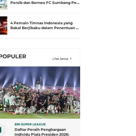
Persib dan Borneo FC Sumbang Pe…
4 Pemain Timnas Indonesia yang
Bakal Berjibaku dalam Penentuan …
POPULER
Lihat Semua
BRI SUPER LEAGUE
1
Daftar Peraih Penghargaan
Individu Piala Presiden 2026: