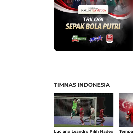
TIMNAS INDONESIA
Luciano Leandro Pilih Nadeo
Tempa