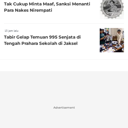
Tak Cukup Minta Maaf, Sanksi Menanti
Para Nakes Nirempati
13 jam lalu
Tabir Gelap Temuan 995 Senjata di
Tengah Prahara Sekolah di Jaksel
Advertisement