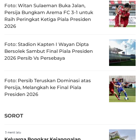
Foto: Witan Sulaeman Buka Jalan,
Persija Bungkam Arema FC 3-1 untuk
Raih Peringkat Ketiga Piala Presiden
2026
Foto: Stadion Kapten I Wayan Dipta
Bersolek Sambut Final Piala Presiden
2026 Persib Vs Persebaya
Foto: Persib Teruskan Dominasi atas
Persija, Melangkah ke Final Piala
Presiden 2026
SOROT
3 menit lalu
Keluarga Bongkar Kejanggalan