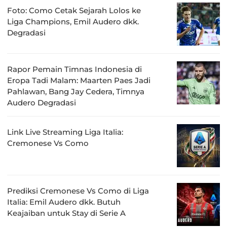
Foto: Como Cetak Sejarah Lolos ke
Liga Champions, Emil Audero dkk.
Degradasi
Rapor Pemain Timnas Indonesia di
Eropa Tadi Malam: Maarten Paes Jadi
Pahlawan, Bang Jay Cedera, Timnya
Audero Degradasi
Link Live Streaming Liga Italia:
Cremonese Vs Como
Prediksi Cremonese Vs Como di Liga
Italia: Emil Audero dkk. Butuh
Keajaiban untuk Stay di Serie A