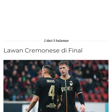
2 dari 3 halaman
Lawan Cremonese di Final