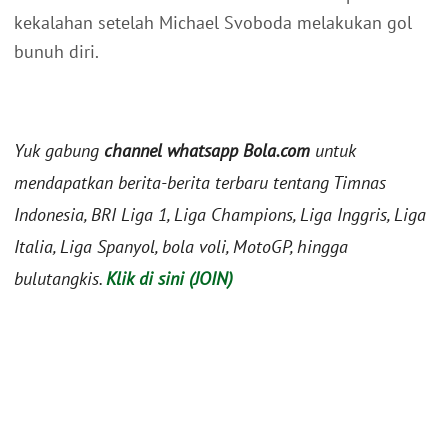
kekalahan setelah Michael Svoboda melakukan gol
bunuh diri.
Yuk gabung
channel whatsapp Bola.com
untuk
mendapatkan berita-berita terbaru tentang Timnas
Indonesia, BRI Liga 1, Liga Champions, Liga Inggris, Liga
Italia, Liga Spanyol, bola voli, MotoGP, hingga
bulutangkis.
Klik di sini (JOIN)