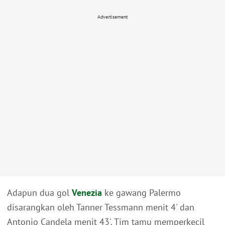
Advertisement
Adapun dua gol
Venezia
ke gawang Palermo
disarangkan oleh Tanner Tessmann menit 4' dan
Antonio Candela menit 43'. Tim tamu memperkecil