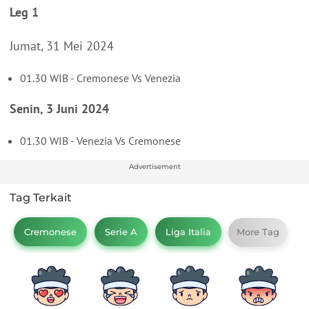
Leg 1
Jumat, 31 Mei 2024
01.30 WIB - Cremonese Vs Venezia
Senin, 3 Juni 2024
01.30 WIB - Venezia Vs Cremonese
Advertisement
Tag Terkait
Cremonese
Serie A
Liga Italia
More Tag