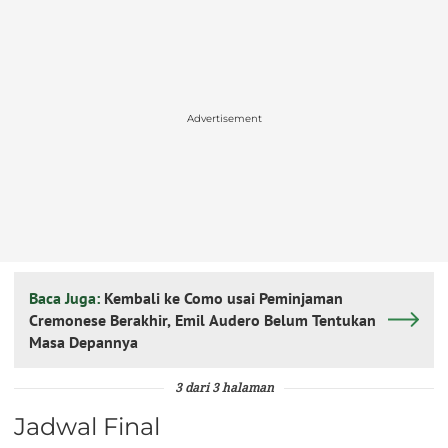
Advertisement
Baca Juga:
Kembali ke Como usai Peminjaman
Cremonese Berakhir, Emil Audero Belum Tentukan
Masa Depannya
3 dari 3 halaman
Jadwal Final