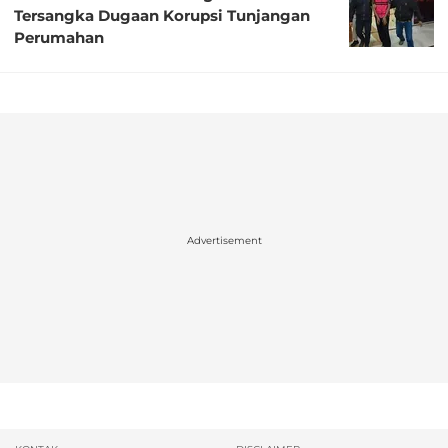
Tersangka Dugaan Korupsi Tunjangan
Perumahan
Advertisement