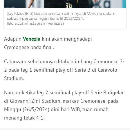
Jay Idzes (kiri) bersama rekan setimnya di Venezia dalam
sebuah pertandingan Serie B 2023/2024.
(Bola.com/Instagram Venezia)
Adapun
Venezia
kini akan menghadapi
Cremonese pada final.
Catanzaro sebelumnya ditahan imbang Cremonese 2-
2 pada leg 1 semifinal play-off Serie B di Ceravolo
Stadium.
Namun ketika leg 2 semifinal play-off Serie B digelar
di Giovanni Zini Stadium, markas Cremonese, pada
Minggu (26/5/2024) dini hari WIB, tuan rumah
menang telak 4-1.