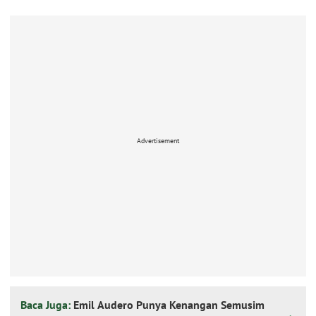
Advertisement
Baca Juga:
Emil Audero Punya Kenangan Semusim