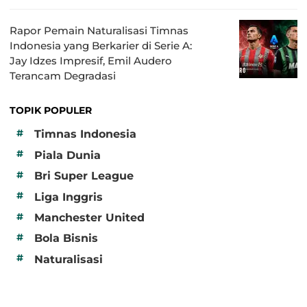
Rapor Pemain Naturalisasi Timnas
Indonesia yang Berkarier di Serie A:
Jay Idzes Impresif, Emil Audero
Terancam Degradasi
TOPIK POPULER
#
Timnas Indonesia
#
Piala Dunia
#
Bri Super League
#
Liga Inggris
#
Manchester United
#
Bola Bisnis
#
Naturalisasi