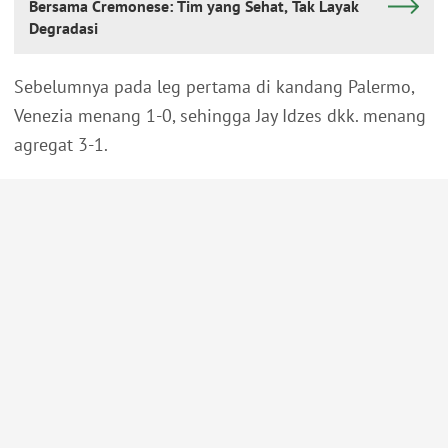
Bersama Cremonese: Tim yang Sehat, Tak Layak
Degradasi
Sebelumnya pada leg pertama di kandang Palermo,
Venezia menang 1-0, sehingga Jay Idzes dkk. menang
agregat 3-1.