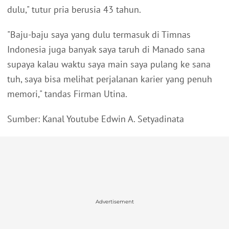
dulu," tutur pria berusia 43 tahun.
"Baju-baju saya yang dulu termasuk di Timnas
Indonesia juga banyak saya taruh di Manado sana
supaya kalau waktu saya main saya pulang ke sana
tuh, saya bisa melihat perjalanan karier yang penuh
memori," tandas Firman Utina.
Sumber: Kanal Youtube Edwin A. Setyadinata
Advertisement