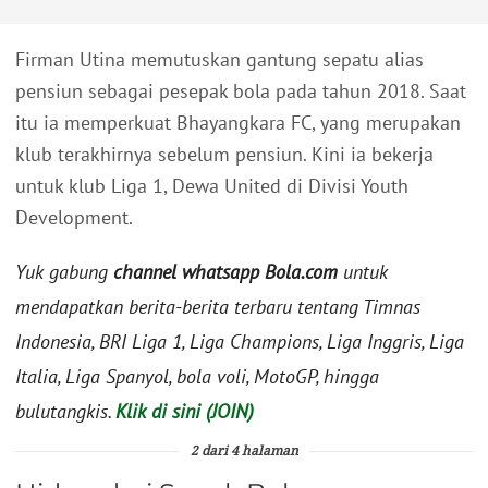
Firman Utina memutuskan gantung sepatu alias
pensiun sebagai pesepak bola pada tahun 2018. Saat
itu ia memperkuat Bhayangkara FC, yang merupakan
klub terakhirnya sebelum pensiun. Kini ia bekerja
untuk klub Liga 1, Dewa United di Divisi Youth
Development.
Yuk gabung
channel whatsapp Bola.com
untuk
mendapatkan berita-berita terbaru tentang Timnas
Indonesia, BRI Liga 1, Liga Champions, Liga Inggris, Liga
Italia, Liga Spanyol, bola voli, MotoGP, hingga
bulutangkis.
Klik di sini (JOIN)
2 dari 4 halaman