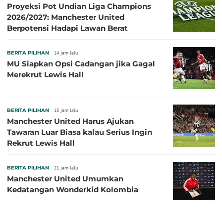
Proyeksi Pot Undian Liga Champions
2026/2027: Manchester United
Berpotensi Hadapi Lawan Berat
BERITA PILIHAN
14 jam lalu
MU Siapkan Opsi Cadangan jika Gagal
Merekrut Lewis Hall
BERITA PILIHAN
15 jam lalu
Manchester United Harus Ajukan
Tawaran Luar Biasa kalau Serius Ingin
Rekrut Lewis Hall
BERITA PILIHAN
21 jam lalu
Manchester United Umumkan
Kedatangan Wonderkid Kolombia