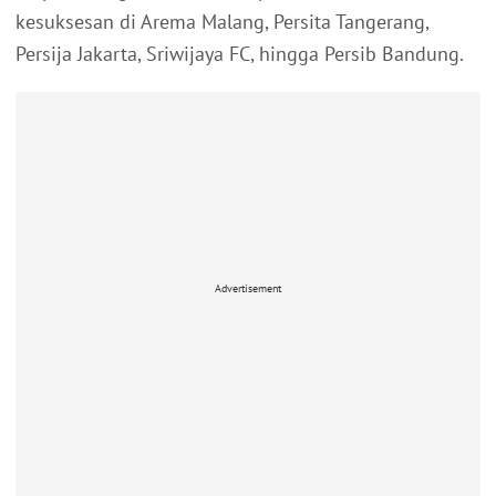
kesuksesan di Arema Malang, Persita Tangerang,
Persija Jakarta, Sriwijaya FC, hingga Persib Bandung.
Advertisement