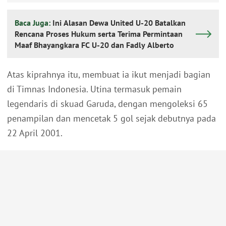
Baca Juga:
Ini Alasan Dewa United U-20 Batalkan
Rencana Proses Hukum serta Terima Permintaan
Maaf Bhayangkara FC U-20 dan Fadly Alberto
Atas kiprahnya itu, membuat ia ikut menjadi bagian
di Timnas Indonesia. Utina termasuk pemain
legendaris di skuad Garuda, dengan mengoleksi 65
penampilan dan mencetak 5 gol sejak debutnya pada
22 April 2001.