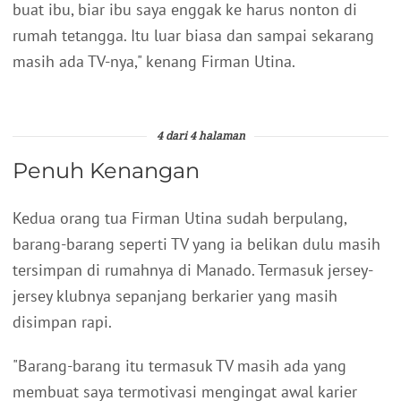
buat ibu, biar ibu saya enggak ke harus nonton di
rumah tetangga. Itu luar biasa dan sampai sekarang
masih ada TV-nya," kenang Firman Utina.
4 dari 4 halaman
Penuh Kenangan
Kedua orang tua Firman Utina sudah berpulang,
barang-barang seperti TV yang ia belikan dulu masih
tersimpan di rumahnya di Manado. Termasuk jersey-
jersey klubnya sepanjang berkarier yang masih
disimpan rapi.
"Barang-barang itu termasuk TV masih ada yang
membuat saya termotivasi mengingat awal karier