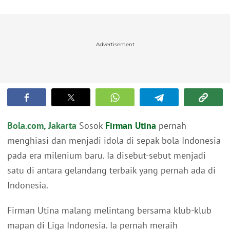
Advertisement
Bola.com, Jakarta
Sosok
Firman Utina
pernah
menghiasi dan menjadi idola di sepak bola Indonesia
pada era milenium baru. Ia disebut-sebut menjadi
satu di antara gelandang terbaik yang pernah ada di
Indonesia.
Firman Utina malang melintang bersama klub-klub
mapan di Liga Indonesia. Ia pernah meraih