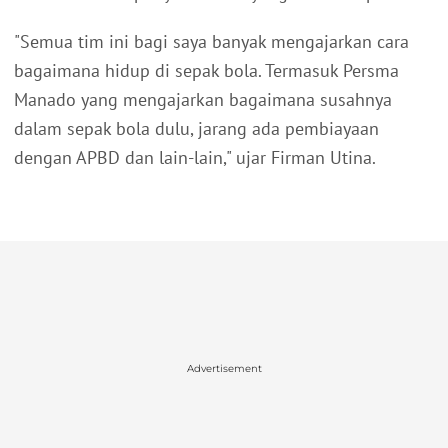
"Semua tim ini bagi saya banyak mengajarkan cara
bagaimana hidup di sepak bola. Termasuk Persma
Manado yang mengajarkan bagaimana susahnya
dalam sepak bola dulu, jarang ada pembiayaan
dengan APBD dan lain-lain," ujar Firman Utina.
Advertisement