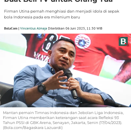
Firman Utina pernah menghiasi dan menjadi idola di sepak
bola Indonesia pada era milenium baru
BolaCom |
Vincentius Atmaja
Diterbitkan 06 Juni 2025, 11:30 WIB
Mantan pemain Timnas Indonesia dan Jebolan Liga Indonesia,
Firman Utina memberikan keterangan saat acara Refleksi 93
Tahun PSSI di GBK Arena, Senayan, Jakarta, Senin (17/04/2023).
(Bola.com/Bagaskara Lazuardi)